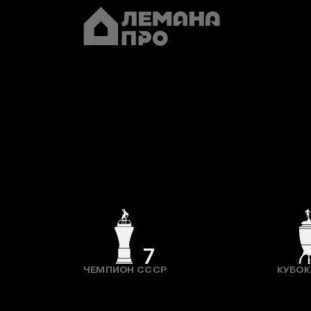
7
ЧЕМПИОН СССР
КУБОК