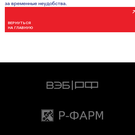
за временные неудобства.
ВЕРНУТЬСЯ
НА ГЛАВНУЮ