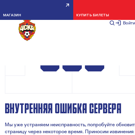
МАГАЗИН
КУПИТЬ БИЛЕТЫ
Войт
ВНУТРЕННЯЯ ОШИБКА СЕРВЕРА
Мы уже устраняем неисправность, попробуйте обновит
страницу через некоторое время. Приносим извинения