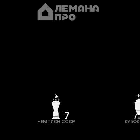
7
ЧЕМПИОН СССР
КУБОК