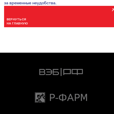
за временные неудобства.
ВЕРНУТЬСЯ
НА ГЛАВНУЮ