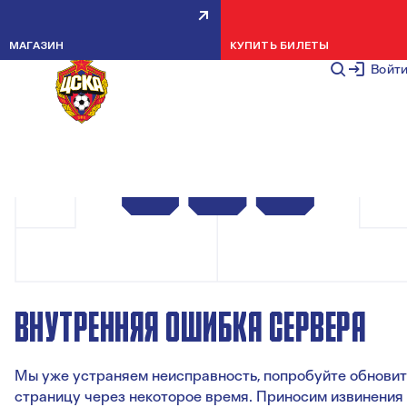
МАГАЗИН
КУПИТЬ БИЛЕТЫ
Войт
ВНУТРЕННЯЯ ОШИБКА СЕРВЕРА
Мы уже устраняем неисправность, попробуйте обновит
страницу через некоторое время. Приносим извинения