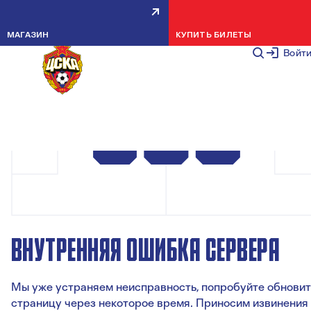
МАГАЗИН
КУПИТЬ БИЛЕТЫ
Войт
ВНУТРЕННЯЯ ОШИБКА СЕРВЕРА
Мы уже устраняем неисправность, попробуйте обновит
страницу через некоторое время. Приносим извинения