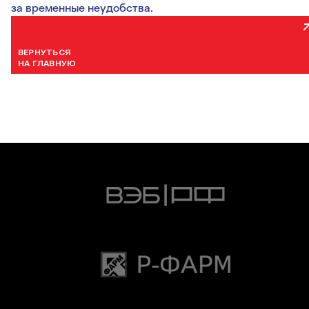
за временные неудобства.
ВЕРНУТЬСЯ
НА ГЛАВНУЮ