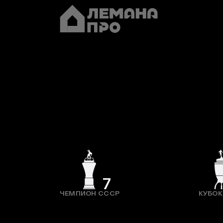
7
ЧЕМПИОН СССР
КУБОК