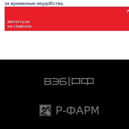
за временные неудобства.
ВЕРНУТЬСЯ
НА ГЛАВНУЮ