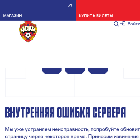
МАГАЗИН
КУПИТЬ БИЛЕТЫ
Войт
ВНУТРЕННЯЯ ОШИБКА СЕРВЕРА
Мы уже устраняем неисправность, попробуйте обновит
страницу через некоторое время. Приносим извинения