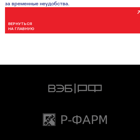
за временные неудобства.
ВЕРНУТЬСЯ
НА ГЛАВНУЮ