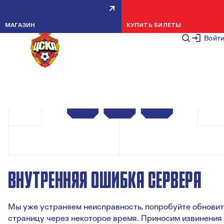
МАГАЗИН
КУПИТЬ БИЛЕТЫ
Войт
ВНУТРЕННЯЯ ОШИБКА СЕРВЕРА
Мы уже устраняем неисправность, попробуйте обновит
страницу через некоторое время. Приносим извинения