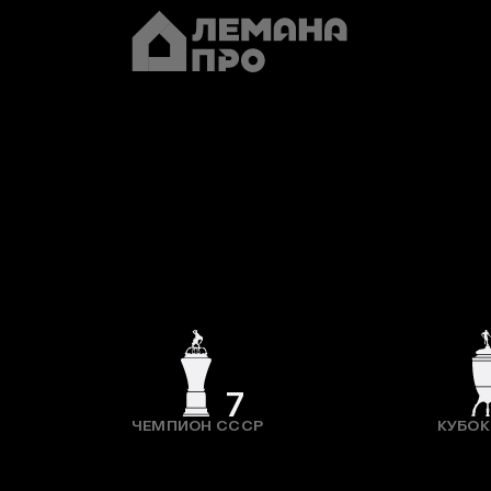
7
ЧЕМПИОН СССР
КУБОК