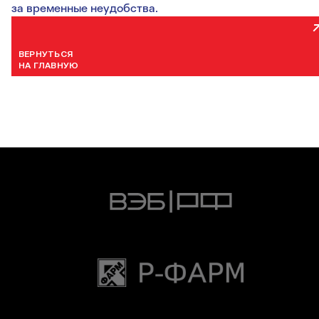
за временные неудобства.
ВЕРНУТЬСЯ
НА ГЛАВНУЮ