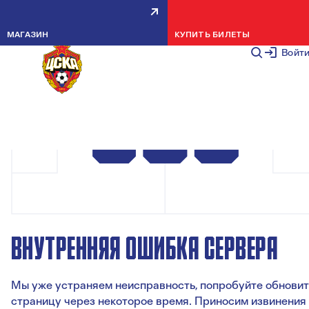
МАГАЗИН
КУПИТЬ БИЛЕТЫ
Войт
ВНУТРЕННЯЯ ОШИБКА СЕРВЕРА
Мы уже устраняем неисправность, попробуйте обновит
страницу через некоторое время. Приносим извинения