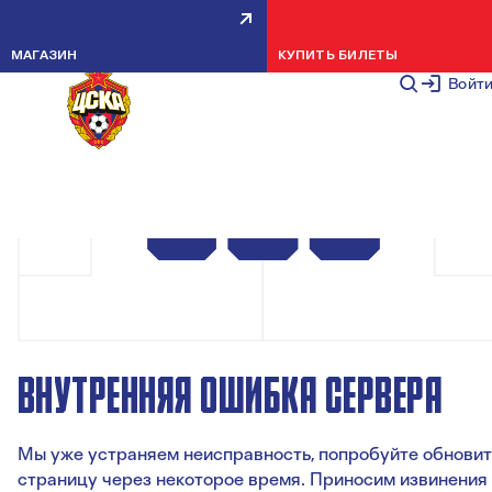
МАГАЗИН
КУПИТЬ БИЛЕТЫ
Войт
ВНУТРЕННЯЯ ОШИБКА СЕРВЕРА
Мы уже устраняем неисправность, попробуйте обновит
страницу через некоторое время. Приносим извинения