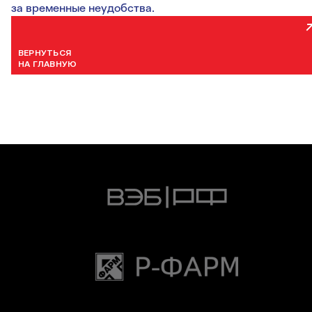
за временные неудобства.
ВЕРНУТЬСЯ
НА ГЛАВНУЮ