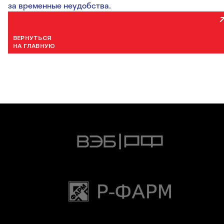
за временные неудобства.
ВЕРНУТЬСЯ
НА ГЛАВНУЮ