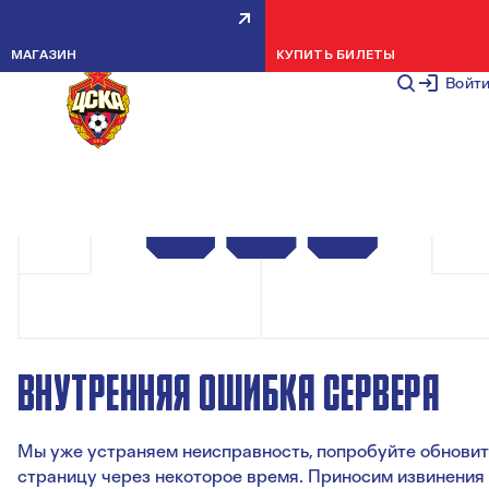
МАГАЗИН
КУПИТЬ БИЛЕТЫ
Войт
ВНУТРЕННЯЯ ОШИБКА СЕРВЕРА
Мы уже устраняем неисправность, попробуйте обновит
страницу через некоторое время. Приносим извинения