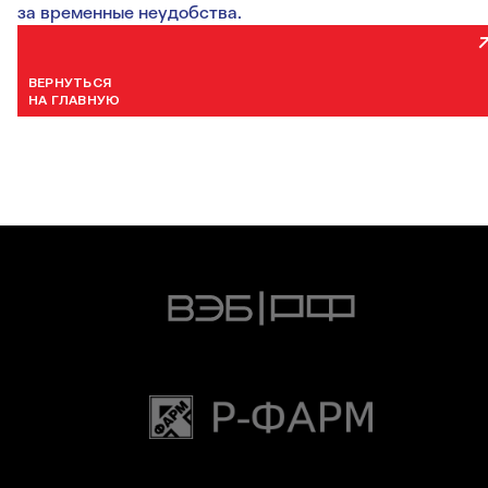
за временные неудобства.
ВЕРНУТЬСЯ
НА ГЛАВНУЮ