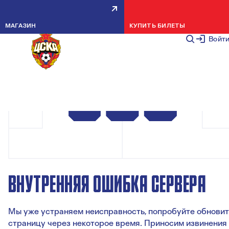
МАГАЗИН
КУПИТЬ БИЛЕТЫ
Войт
ВНУТРЕННЯЯ ОШИБКА СЕРВЕРА
Мы уже устраняем неисправность, попробуйте обновит
страницу через некоторое время. Приносим извинения