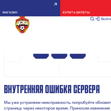
МАГАЗИН
КУПИТЬ БИЛЕТЫ
Войт
ВНУТРЕННЯЯ ОШИБКА СЕРВЕРА
Мы уже устраняем неисправность, попробуйте обновит
страницу через некоторое время. Приносим извинения