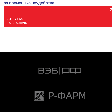
за временные неудобства.
ВЕРНУТЬСЯ
НА ГЛАВНУЮ