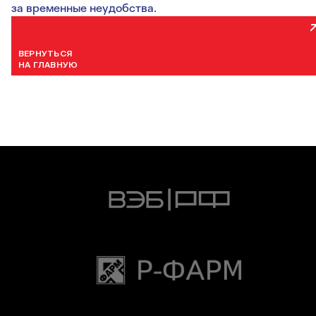
за временные неудобства.
ВЕРНУТЬСЯ
НА ГЛАВНУЮ