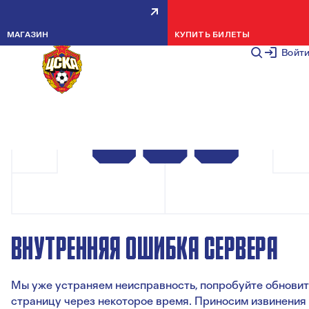
МАГАЗИН
КУПИТЬ БИЛЕТЫ
Войт
ВНУТРЕННЯЯ ОШИБКА СЕРВЕРА
Мы уже устраняем неисправность, попробуйте обновит
страницу через некоторое время. Приносим извинения