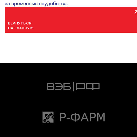
за временные неудобства.
ВЕРНУТЬСЯ
НА ГЛАВНУЮ