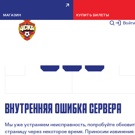
МАГАЗИН
КУПИТЬ БИЛЕТЫ
Войт
ВНУТРЕННЯЯ ОШИБКА СЕРВЕРА
Мы уже устраняем неисправность, попробуйте обновит
страницу через некоторое время. Приносим извинения