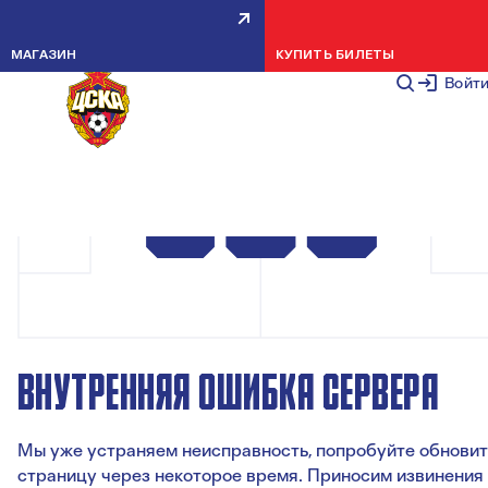
МАГАЗИН
КУПИТЬ БИЛЕТЫ
Войт
ВНУТРЕННЯЯ ОШИБКА СЕРВЕРА
Мы уже устраняем неисправность, попробуйте обновит
страницу через некоторое время. Приносим извинения