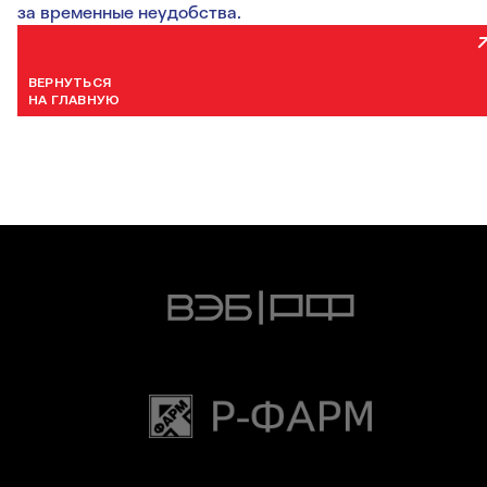
за временные неудобства.
ВЕРНУТЬСЯ
НА ГЛАВНУЮ