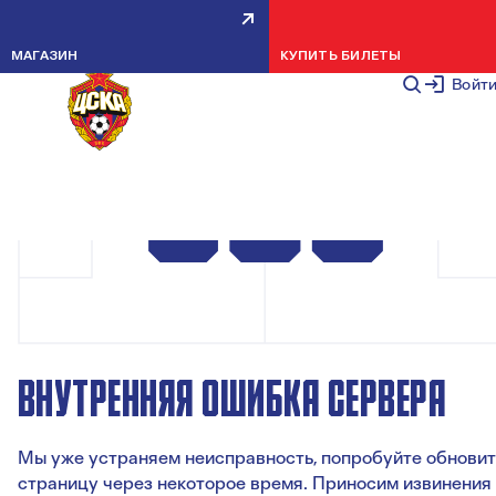
МАГАЗИН
КУПИТЬ БИЛЕТЫ
Войт
ВНУТРЕННЯЯ ОШИБКА СЕРВЕРА
Мы уже устраняем неисправность, попробуйте обновит
страницу через некоторое время. Приносим извинения