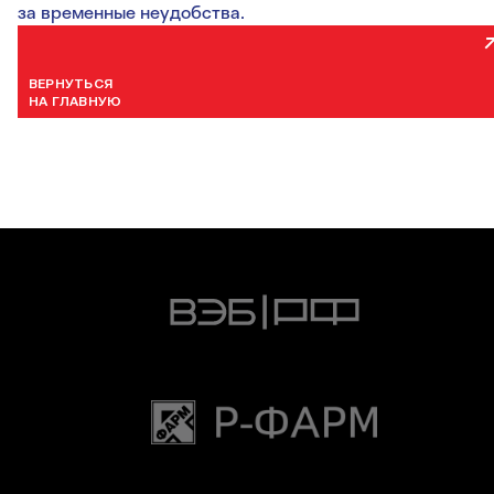
за временные неудобства.
ВЕРНУТЬСЯ
НА ГЛАВНУЮ