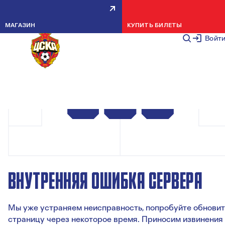
МАГАЗИН
КУПИТЬ БИЛЕТЫ
Войт
ВНУТРЕННЯЯ ОШИБКА СЕРВЕРА
Мы уже устраняем неисправность, попробуйте обновит
страницу через некоторое время. Приносим извинения