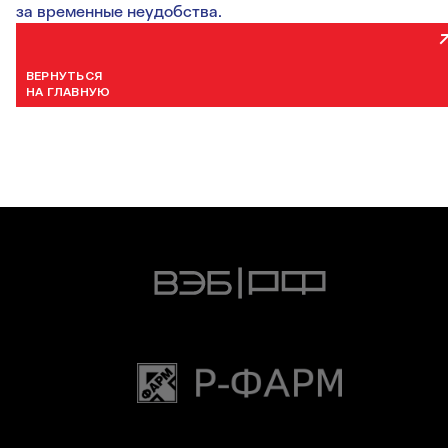
за временные неудобства.
ВЕРНУТЬСЯ
НА ГЛАВНУЮ