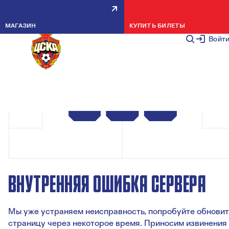
МАГАЗИН
КУПИТЬ БИЛЕТЫ
Войт
ВНУТРЕННЯЯ ОШИБКА СЕРВЕРА
Мы уже устраняем неисправность, попробуйте обновит
страницу через некоторое время. Приносим извинения