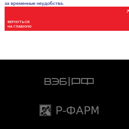
за временные неудобства.
ВЕРНУТЬСЯ
НА ГЛАВНУЮ