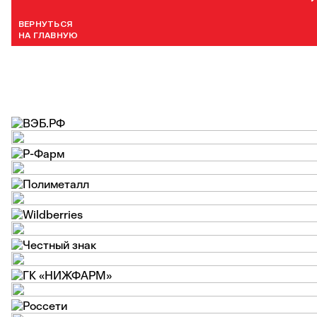
ВЕРНУТЬСЯ
НА ГЛАВНУЮ