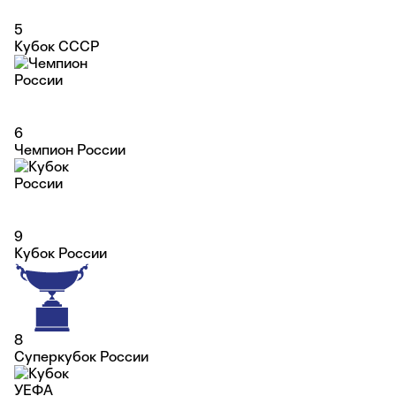
5
Кубок СССР
6
Чемпион России
9
Кубок России
8
Суперкубок России