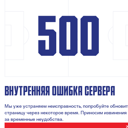
ВНУТРЕННЯЯ ОШИБКА СЕРВЕРА
Мы уже устраняем неисправность, попробуйте обновит
страницу через некоторое время. Приносим извинения
за временные неудобства.