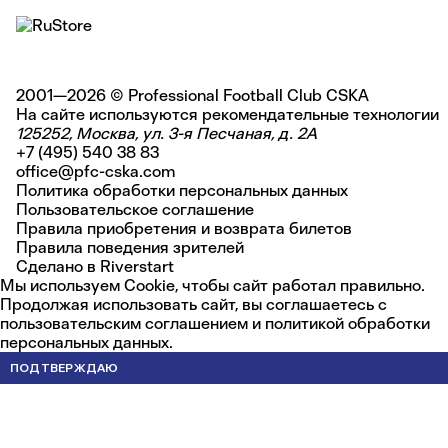
2001—2026 © Professional Football Club CSKA
На сайте используются
рекомендательные технологии
125252, Москва, ул. 3-я Песчаная, д. 2А
+7 (495) 540 38 83
office@pfc-cska.com
Политика обработки персональных данных
Пользовательское соглашение
Правила приобретения и возврата билетов
Правила поведения зрителей
Сделано в
Riverstart
Мы используем Cookie, чтобы сайт работал правильно.
Продолжая использовать сайт, вы соглашаетесь с
пользовательским соглашением
и
политикой обработки
персональных данных
.
ПОДТВЕРЖДАЮ