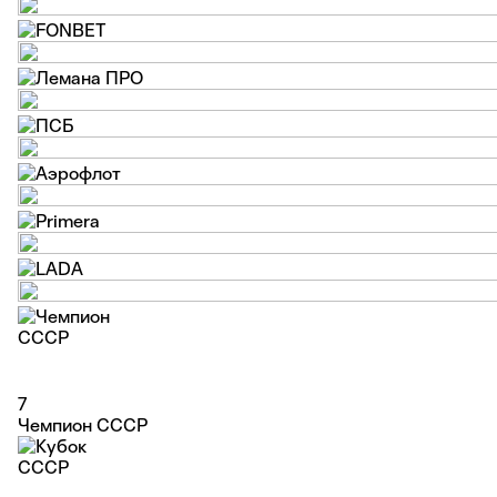
7
Чемпион СССР