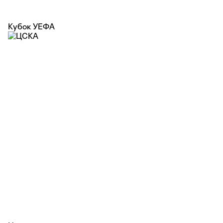
Кубок УЕФА