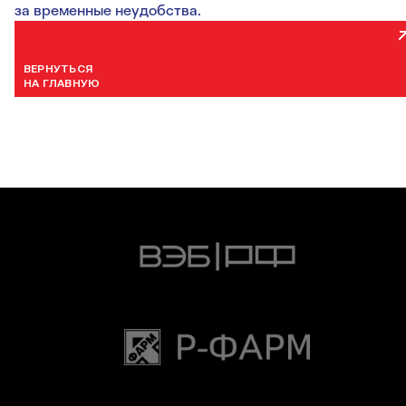
за временные неудобства.
ВЕРНУТЬСЯ
НА ГЛАВНУЮ