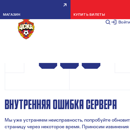
МАГАЗИН
КУПИТЬ БИЛЕТЫ
Войт
ВНУТРЕННЯЯ ОШИБКА СЕРВЕРА
Мы уже устраняем неисправность, попробуйте обновит
страницу через некоторое время. Приносим извинения