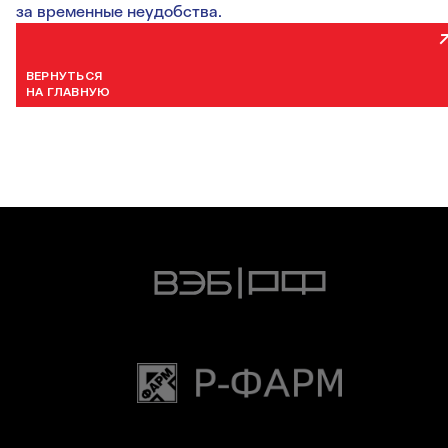
за временные неудобства.
ВЕРНУТЬСЯ
НА ГЛАВНУЮ