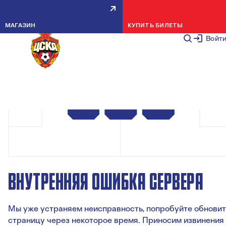
МАГАЗИН
КУПИТЬ БИЛЕТЫ
Войт
ВНУТРЕННЯЯ ОШИБКА СЕРВЕРА
Мы уже устраняем неисправность, попробуйте обновит
страницу через некоторое время. Приносим извинения