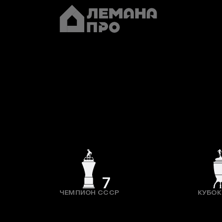
7
ЧЕМПИОН СССР
КУБОК