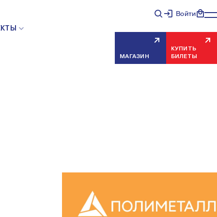
Войти
ЕКТЫ
КУПИТЬ
МАГАЗИН
БИЛЕТЫ