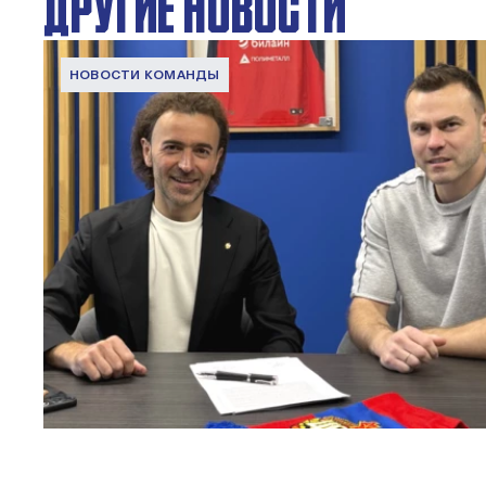
ДРУГИЕ НОВОСТИ
НОВОСТИ КОМАНДЫ
Капитан – с нами!
2 ИЮНЯ 2026 12:55