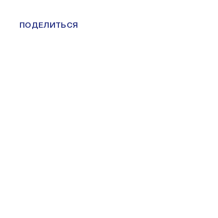
ПОДЕЛИТЬСЯ