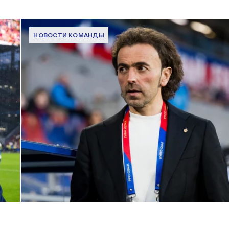
НОВОСТИ КОМАНДЫ
Комментарий генерального директора ПФК ЦСКА Романа
Бабаева
1 ИЮНЯ 2026 16:45