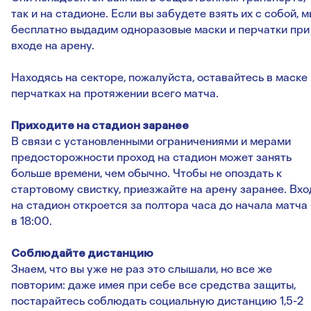
так и на стадионе. Если вы забудете взять их с собой, 
бесплатно выдадим одноразовые маски и перчатки при
входе на арену.
Находясь на секторе, пожалуйста, оставайтесь в маске 
перчатках на протяжении всего матча.
Приходите на стадион заранее
В связи с установленными ограничениями и мерами
предосторожности проход на стадион может занять
больше времени, чем обычно. Чтобы не опоздать к
стартовому свистку, приезжайте на арену заранее. Вхо
на стадион откроется за полтора часа до начала матча
в 18:00.
Соблюдайте дистанцию
Знаем, что вы уже не раз это слышали, но все же
повторим: даже имея при себе все средства защиты,
постарайтесь соблюдать социальную дистанцию 1,5-2