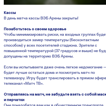
Кассы
В день матча кассы ВЭБ Арены закрыты!
Позаботьтесь о своем здоровье
Чтобы минимизировать риски, на входных группах буде
производиться замер температуры (бесконтактным
способом) у всех посетителей стадиона. Зрители с
повышенной температурой (37 градусов и выше) не буд
допущены на территорию ВЭБ Арены.
Если вы испытываете даже очень легкое недомогание 
будет лучше остаться дома и посмотреть матч по
телевизору. Игру будет транслировать в прямом эфир
телеканал «Матч ТВ».
Отправляясь на матч, не забудьте взять с собой мас
и перчатки
Они понадобятся вам как в общественном транспорте,