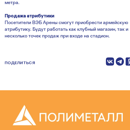
метра.
Продажа атрибутики
Посетители ВЭБ Арены смогут приобрести армейскую
атрибутику. Будут работать как клубный магазин, так и
несколько точек продаж при входе на стадион.
ПОДЕЛИТЬСЯ