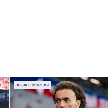
НОВОСТИ КОМАНДЫ