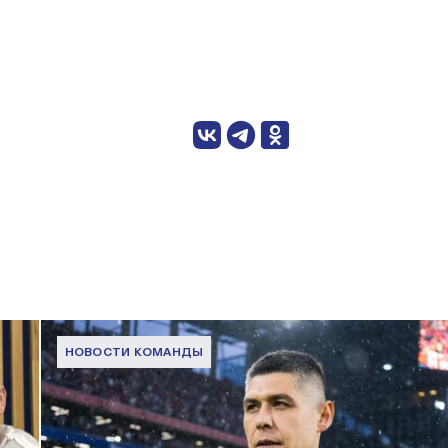
НОВОСТИ КОМАНДЫ