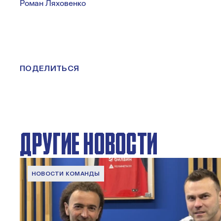
Роман Ляховенко
ПОДЕЛИТЬСЯ
ДРУГИЕ НОВОСТИ
НОВОСТИ КОМАНДЫ