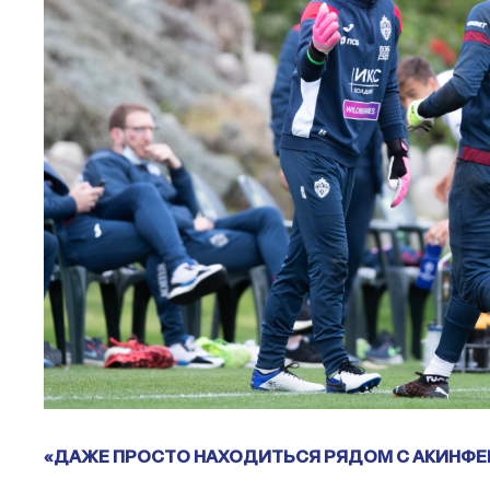
«ДАЖЕ ПРОСТО НАХОДИТЬСЯ РЯДОМ С АКИНФЕ