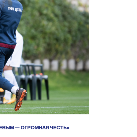
ЕВЫМ — ОГРОМНАЯ ЧЕСТЬ»