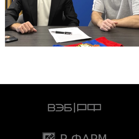
Капитан – с нами!
2 ИЮНЯ 2026 12:55