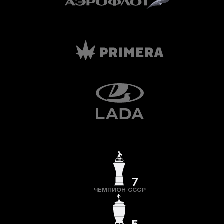
7
ЧЕМПИОН СССР