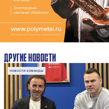
ДРУГИЕ НОВОСТИ
НОВОСТИ КОМАНДЫ