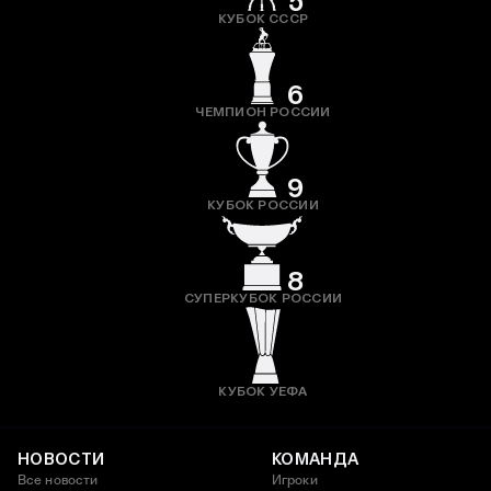
5
КУБОК СССР
6
ЧЕМПИОН РОССИИ
9
КУБОК РОССИИ
8
СУПЕРКУБОК РОССИИ
КУБОК УЕФА
НОВОСТИ
КОМАНДА
Все новости
Игроки