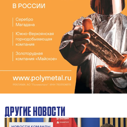
ДРУГИЕ НОВОСТИ
НОВОСТИ КОМАНДЫ