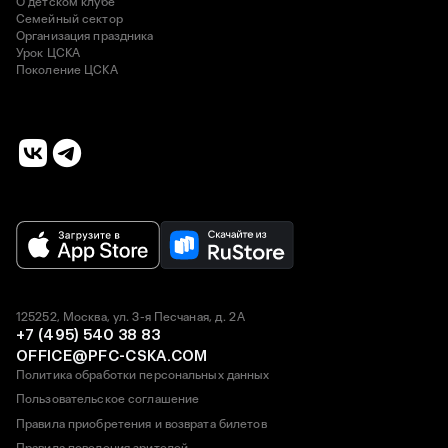
О детском клубе
Семейный сектор
Организация праздника
Урок ЦСКА
Поколение ЦСКА
125252, Москва, ул. 3-я Песчаная, д. 2А
+7 (495) 540 38 83
OFFICE@PFC-CSKA.COM
Политика обработки персональных данных
Пользовательское соглашение
Правила приобретения и возврата билетов