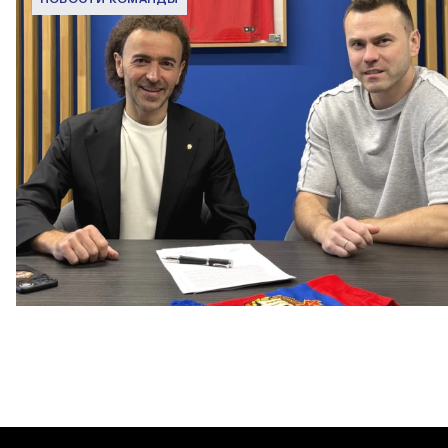
Капитан – с нами!
2 ИЮНЯ 2026 12:55