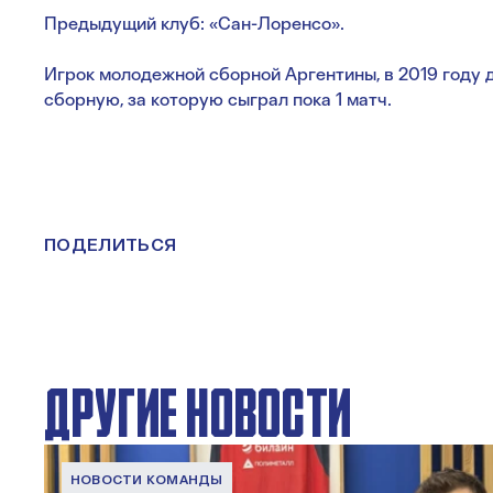
Предыдущий клуб: «Сан-Лоренсо».
Игрок молодежной сборной Аргентины, в 2019 году
сборную, за которую сыграл пока 1 матч.
ПОДЕЛИТЬСЯ
ДРУГИЕ НОВОСТИ
НОВОСТИ КОМАНДЫ