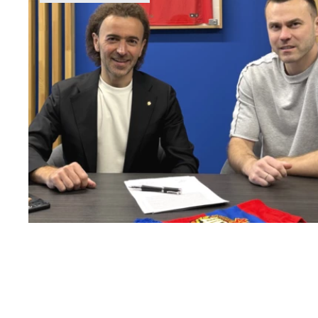
Капитан – с нами!
2 ИЮНЯ 2026 12:55