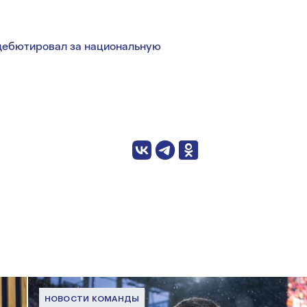
 дебютировал за национальную
НОВОСТИ КОМАНДЫ