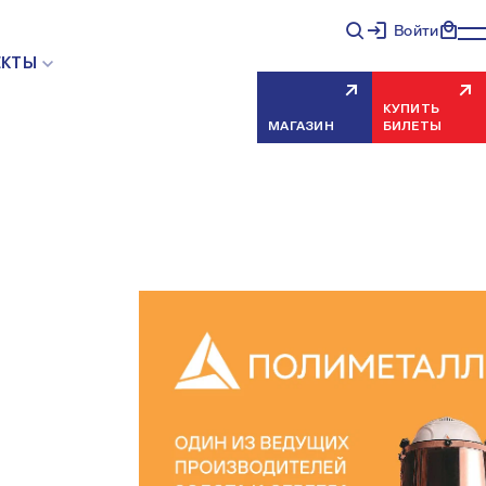
Войти
ЕКТЫ
КУПИТЬ
МАГАЗИН
БИЛЕТЫ