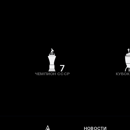
7
ЧЕМПИОН СССР
КУБОК
НОВОСТИ