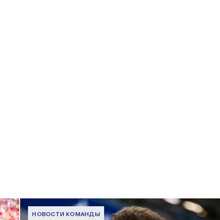
НОВОСТИ КОМАНДЫ