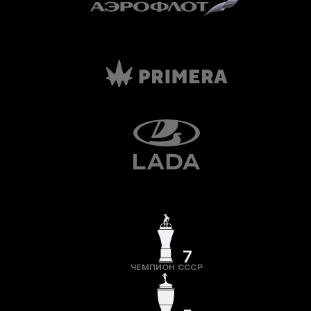
7
ЧЕМПИОН СССР