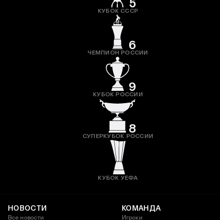
5
КУБОК СССР
6
ЧЕМПИОН РОССИИ
9
КУБОК РОССИИ
8
СУПЕРКУБОК РОССИИ
КУБОК УЕФА
НОВОСТИ
КОМАНДА
Все новости
Игроки