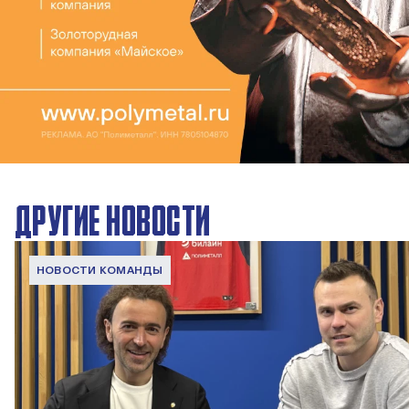
ДРУГИЕ НОВОСТИ
НОВОСТИ КОМАНДЫ