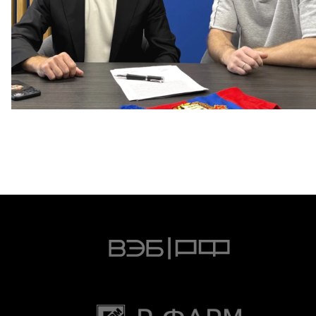
Капитан – с нами!
2 ИЮНЯ 2026 12:55