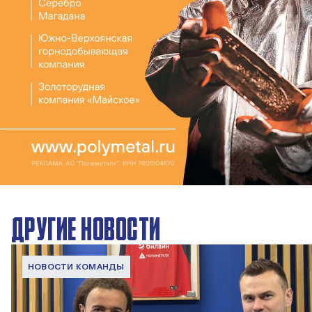
ДРУГИЕ НОВОСТИ
НОВОСТИ КОМАНДЫ