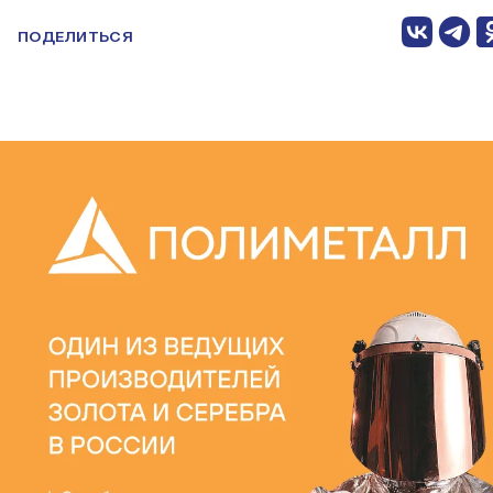
ПОДЕЛИТЬСЯ