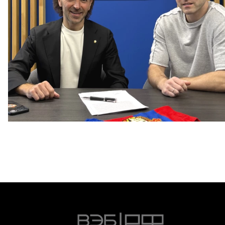
Капитан – с нами!
2 ИЮНЯ 2026 12:55