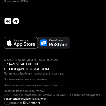
Поколение ЦСКА
125252, Москва, ул. 3-я Песчаная, д. 2А
+7 (495) 540 38 83
OFFICE@PFC-CSKA.COM
Политика обработки персональных данных
Пользовательское соглашение
Правила приобретения и возврата билетов
Правила поведения зрителей
2001—2026 © Professional Football Club CSKA
На сайте используются
рекомендательные технологии
Сделано в
Riverstart