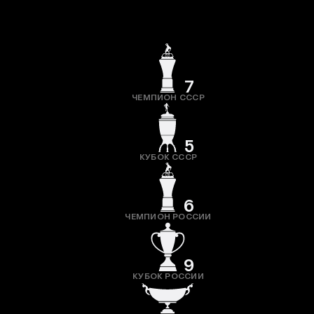
7
ЧЕМПИОН СССР
5
КУБОК СССР
6
ЧЕМПИОН РОССИИ
9
КУБОК РОССИИ