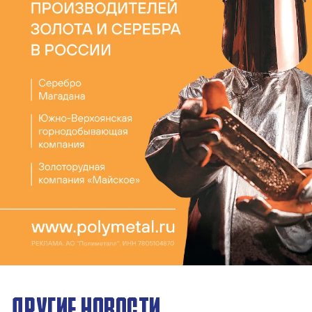
ДРУГИЕ НОВОСТИ