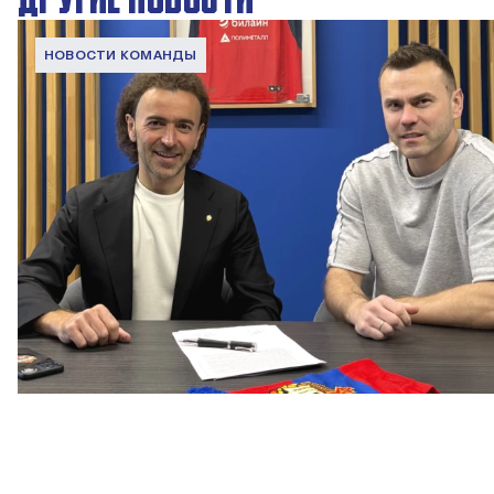
НОВОСТИ КОМАНДЫ
Капитан – с нами!
2 ИЮНЯ 2026 12:55