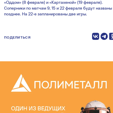
«Оддом» (8 февраля) и «Картахеной» (19 февраля).
Соперники по матчам 9, 15 и 22 февраля будут названы
позднее. На 22-е запланированы две игры.
ПОДЕЛИТЬСЯ