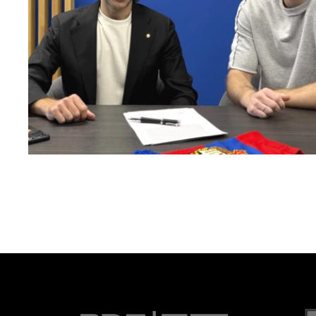
Капитан – с нами!
2 ИЮНЯ 2026 12:55