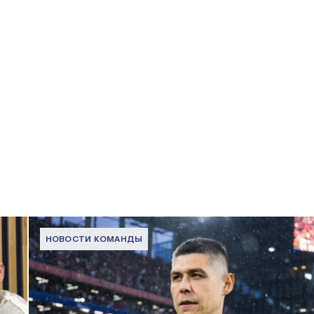
НОВОСТИ КОМАНДЫ