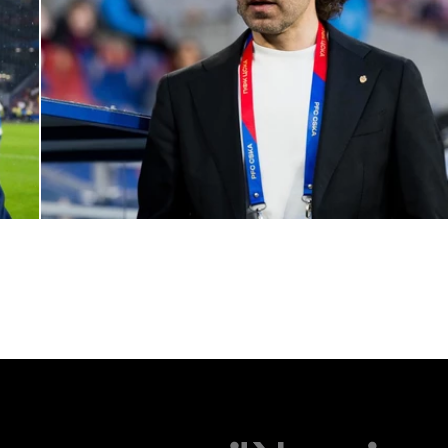
Комментарий генерального директора ПФК ЦСКА Романа
Бабаева
1 ИЮНЯ 2026 16:45