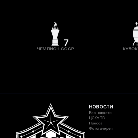
7
ЧЕМПИОН СССР
КУБОК
НОВОСТИ
Все новости
ЦСКА ТВ
Пресса
Фотогалерея