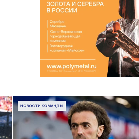
НОВОСТИ КОМАНДЫ