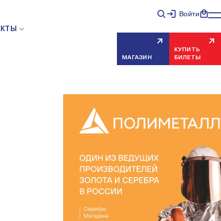
Войти
ЕКТЫ
КУПИТЬ
МАГАЗИН
БИЛЕТЫ