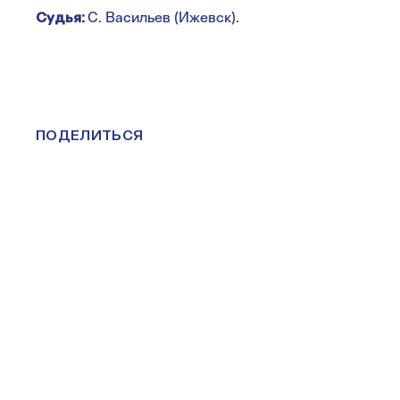
Судья:
С. Васильев (Ижевск).
ПОДЕЛИТЬСЯ