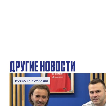
ДРУГИЕ НОВОСТИ
НОВОСТИ КОМАНДЫ