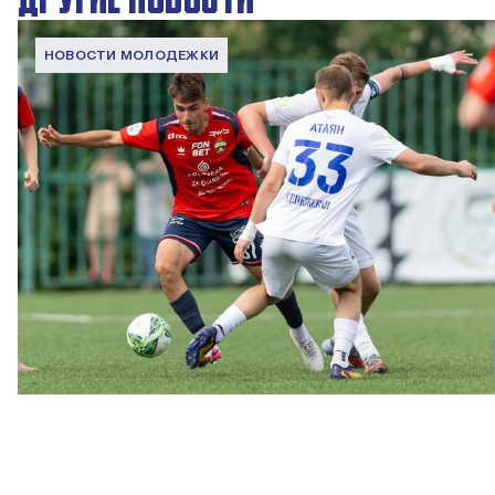
НОВОСТИ МОЛОДЕЖКИ
МФЛ. ПФК ЦСКА – Чертаново – 3:0
22 МАЯ 2026 15:02