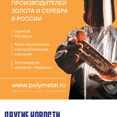
ДРУГИЕ НОВОСТИ