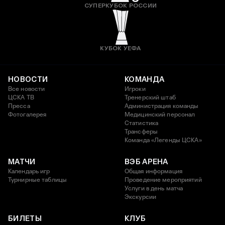
СУПЕРКУБОК РОССИИ
КУБОК УЕФА
НОВОСТИ
КОМАНДА
Все новости
Игроки
ЦСКА ТВ
Тренерский штаб
Пресса
Администрация команды
Фотогалерея
Медицинский персонал
Статистика
Трансферы
Команда «Легенды ЦСКА»
МАТЧИ
ВЭБ АРЕНА
Календарь игр
Общая информация
Турнирные таблицы
Проведение мероприятий
Услуги в день матча
Экскурсии
БИЛЕТЫ
КЛУБ