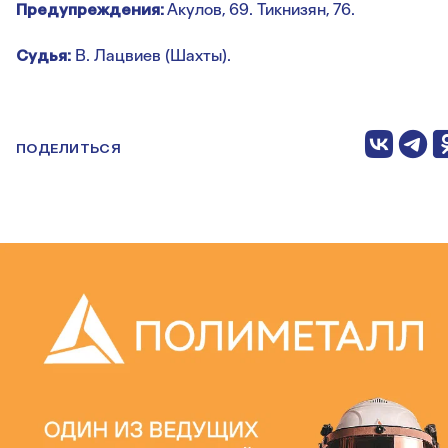
Предупреждения:
Акулов, 69. Тикнизян, 76.
Судья:
В. Лацвиев (Шахты).
ПОДЕЛИТЬСЯ