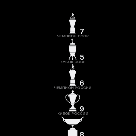
7
ЧЕМПИОН СССР
5
КУБОК СССР
6
ЧЕМПИОН РОССИИ
9
КУБОК РОССИИ
8