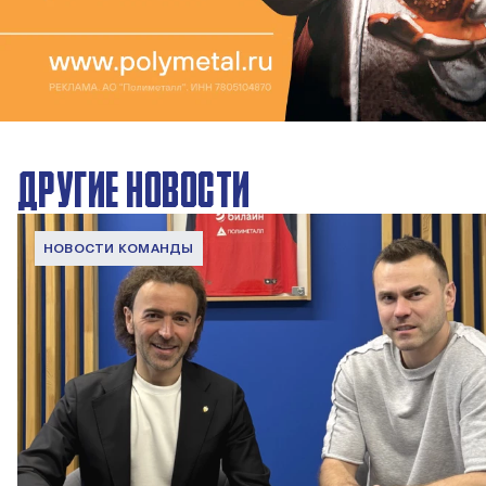
ДРУГИЕ НОВОСТИ
НОВОСТИ КОМАНДЫ