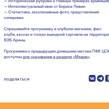
— Историческая рубрика о главных тренерах армейцев
— Интеллектуальный квиз от Бориса Левин
— Статистика, эксклюзивные фото, представление
соперника
Спрашивайте программку в клубном магазине, фан-
клубе, кассах и точках выездной торговли на территор
ВЭБ Арены.
Программки к предыдущим домашним матчам ПФК ЦС
доступны
для скачивания в разделе «Медиа»
.
ПОДЕЛИТЬСЯ