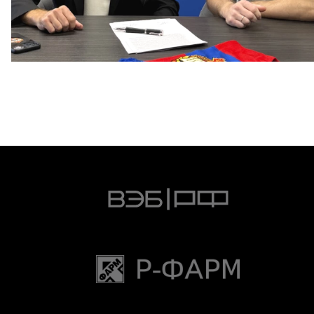
Капитан – с нами!
2 ИЮНЯ 2026 12:55