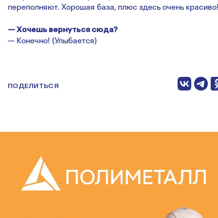
переполняют. Хорошая база, плюс здесь очень красиво
— Хочешь вернуться сюда?
— Конечно! (Улыбается)
ПОДЕЛИТЬСЯ