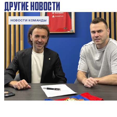
ДРУГИЕ НОВОСТИ
НОВОСТИ КОМАНДЫ
Капитан – с нами!
2 ИЮНЯ 2026 12:55