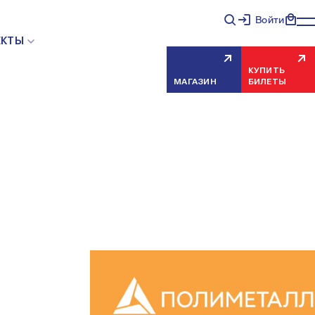
Войти
ЕКТЫ
КУПИТЬ
МАГАЗИН
БИЛЕТЫ