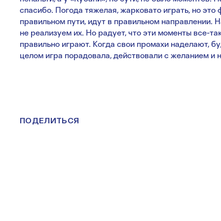
спасибо. Погода тяжелая, жарковато играть, но это 
правильном пути, идут в правильном направлении. Н
не реализуем их. Но радует, что эти моменты все-так
правильно играют. Когда свои промахи наделают, б
целом игра порадовала, действовали с желанием и 
ПОДЕЛИТЬСЯ