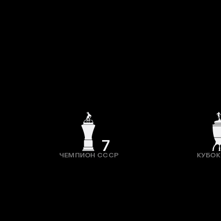
7
ЧЕМПИОН СССР
КУБОК