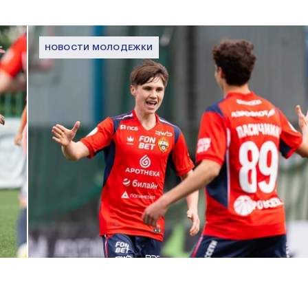
НОВОСТИ МОЛОДЕЖКИ
МФЛ. ПФК ЦСКА – Динамо (Москва) – 3:1
1 МАЯ 2026 15:37