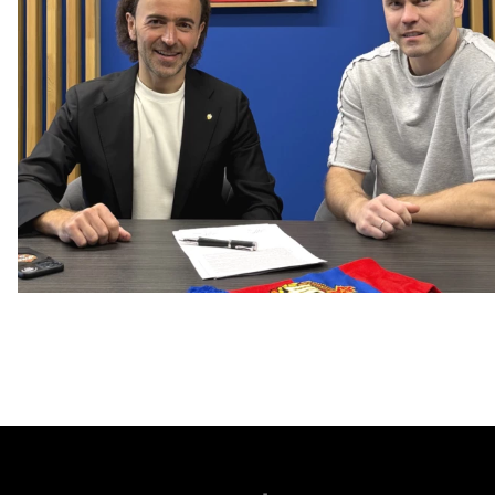
Капитан – с нами!
2 ИЮНЯ 2026 12:55