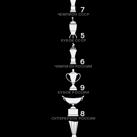
7
ЧЕМПИОН СССР
5
КУБОК СССР
6
ЧЕМПИОН РОССИИ
9
КУБОК РОССИИ
8
СУПЕРКУБОК РОССИИ