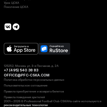
Урок ЦСКА
Поколение ЦСКА
125252, Москва, ул. 3-я Песчаная, д. 2А
+7 (495) 540 38 83
OFFICE@PFC-CSKA.COM
Политика обработки персональных данных
Пользовательское соглашение
Правила приобретения и возврата билетов
Правила поведения зрителей
2001—2026 © Professional Football Club CSKA
На сайте используются
рекомендательные технологии