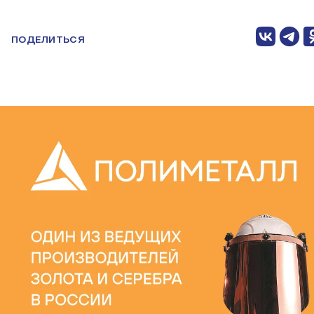
ПОДЕЛИТЬСЯ