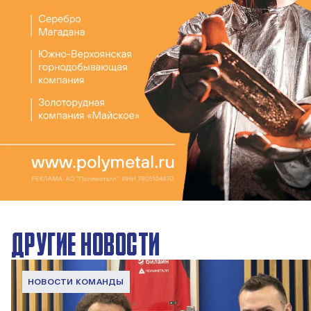
ДРУГИЕ НОВОСТИ
НОВОСТИ КОМАНДЫ