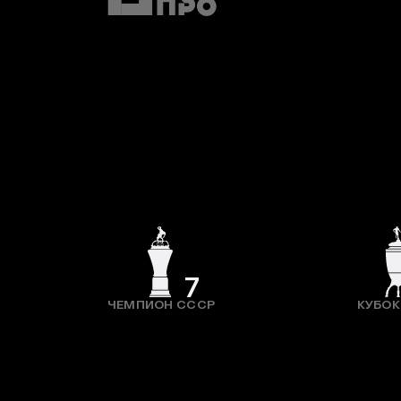
7
ЧЕМПИОН СССР
КУБОК