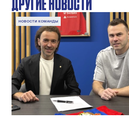
ДРУГИЕ НОВОСТИ
НОВОСТИ КОМАНДЫ
Капитан – с нами!
2 ИЮНЯ 2026 12:55