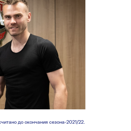
читано до окончания сезона-2021/22.