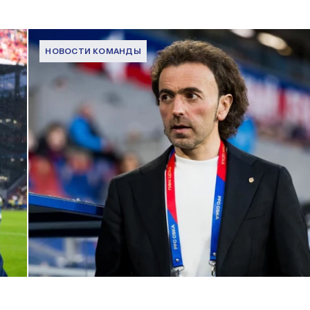
НОВОСТИ КОМАНДЫ
Комментарий генерального директора ПФК ЦСКА Романа
Бабаева
1 ИЮНЯ 2026 16:45