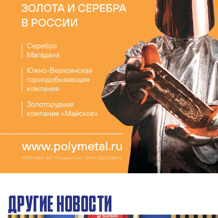
ДРУГИЕ НОВОСТИ