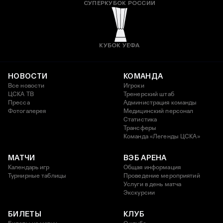
СУПЕРКУБОК РОССИИ
КУБОК УЕФА
НОВОСТИ
КОМАНДА
Все новости
Игроки
ЦСКА ТВ
Тренерский штаб
Пресса
Администрация команды
Фотогалерея
Медицинский персонал
Статистика
Трансферы
Команда «Легенды ЦСКА»
МАТЧИ
ВЭБ АРЕНА
Календарь игр
Общая информация
Турнирные таблицы
Проведение мероприятий
Услуги в день матча
Экскурсии
БИЛЕТЫ
КЛУБ