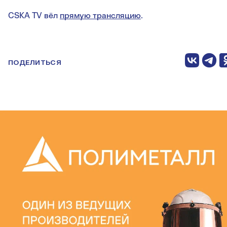
CSKA TV вёл
прямую трансляцию
.
ПОДЕЛИТЬСЯ