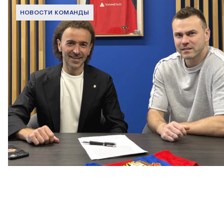
НОВОСТИ КОМАНДЫ
Капитан – с нами!
2 ИЮНЯ 2026 12:55