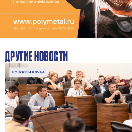
ДРУГИЕ НОВОСТИ
НОВОСТИ КЛУБА