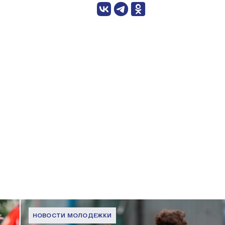
НОВОСТИ МОЛОДЕЖКИ