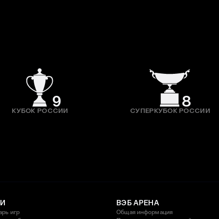
9
8
КУБОК РОССИИ
СУПЕРКУБОК РОССИИ
И
ВЭБ АРЕНА
арь игр
Общая информация