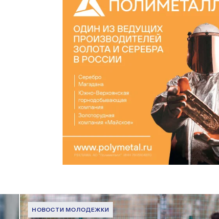
НОВОСТИ МОЛОДЕЖКИ