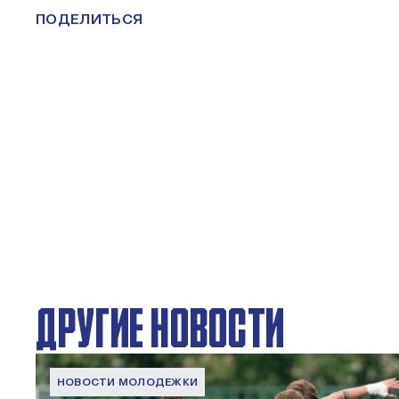
ПОДЕЛИТЬСЯ
ДРУГИЕ НОВОСТИ
НОВОСТИ МОЛОДЕЖКИ