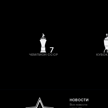
7
ЧЕМПИОН СССР
КУБОК
НОВОСТИ
Все новости