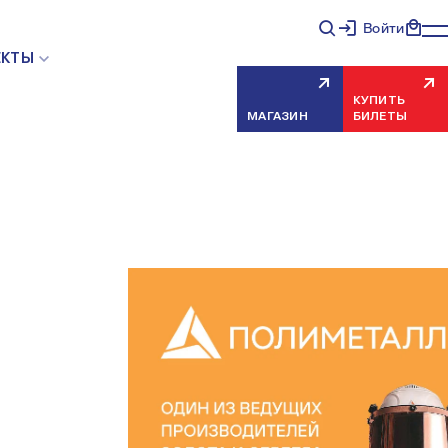
Войти
ЕКТЫ
КУПИТЬ
МАГАЗИН
БИЛЕТЫ