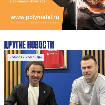
ДРУГИЕ НОВОСТИ
НОВОСТИ КОМАНДЫ