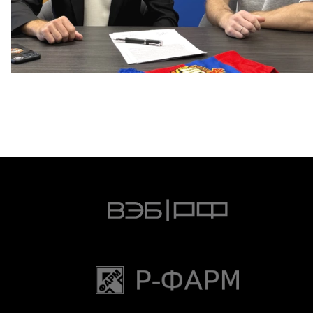
Капитан – с нами!
2 ИЮНЯ 2026 12:55