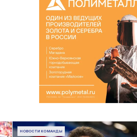
НОВОСТИ КОМАНДЫ