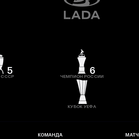
5
6
 СССР
ЧЕМПИОН РОССИИ
КУБОК УЕФА
КОМАНДА
МАТЧ