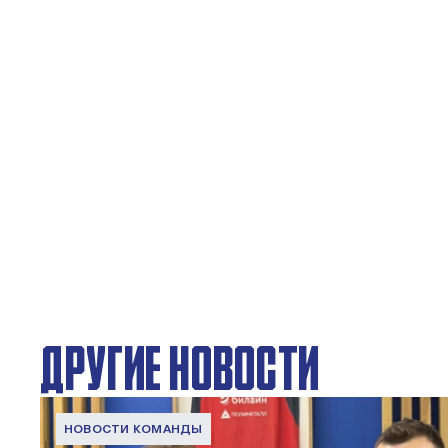
ДРУГИЕ НОВОСТИ
НОВОСТИ КОМАНДЫ