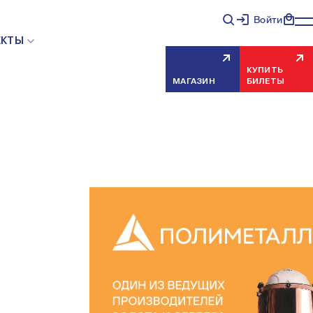
Войти
ЕКТЫ
КУПИТЬ
МАГАЗИН
БИЛЕТЫ