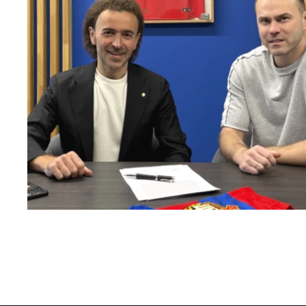
Капитан – с нами!
2 ИЮНЯ 2026 12:55