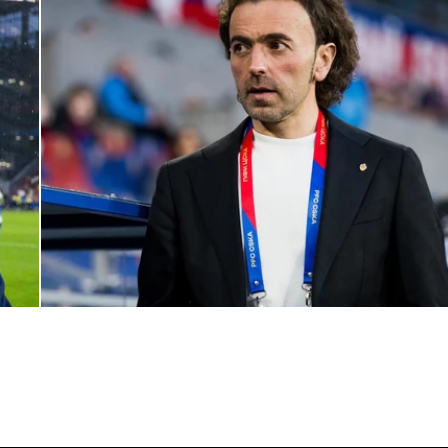
Комментарий генерального директора ПФК ЦСКА Романа
Бабаева
1 ИЮНЯ 2026 16:45