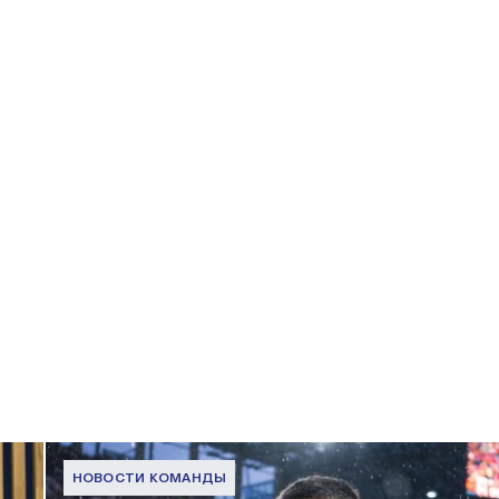
НОВОСТИ КОМАНДЫ