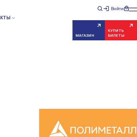
Войти
ЕКТЫ
КУПИТЬ
МАГАЗИН
БИЛЕТЫ