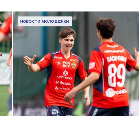
НОВОСТИ МОЛОДЕЖКИ
МФЛ. ПФК ЦСКА – Динамо (Москва) – 3:1
1 МАЯ 2026 15:37