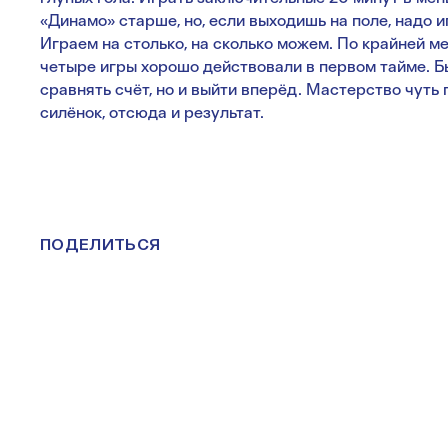
«Динамо» старше, но, если выходишь на поле, надо и
Играем на столько, на сколько можем. По крайней ме
четыре игры хорошо действовали в первом тайме. Бы
сравнять счёт, но и выйти вперёд. Мастерство чуть 
силёнок, отсюда и результат.
ПОДЕЛИТЬСЯ