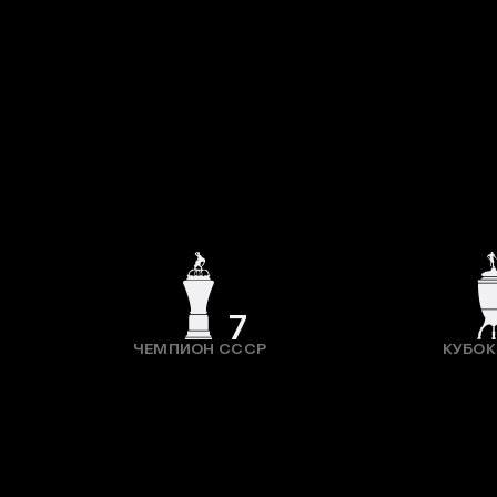
7
ЧЕМПИОН СССР
КУБОК