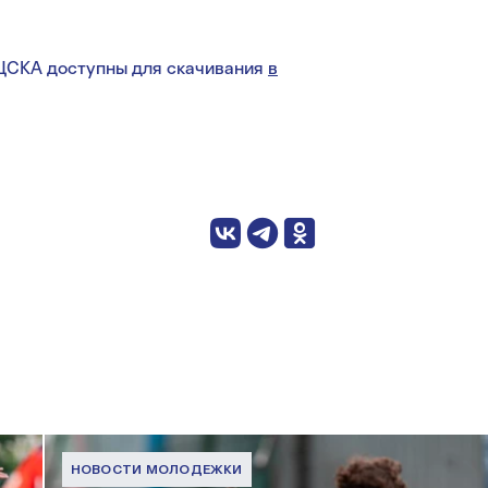
ЦСКА доступны для скачивания
в
НОВОСТИ МОЛОДЕЖКИ