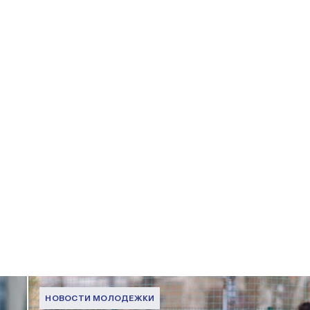
НОВОСТИ МОЛОДЕЖКИ