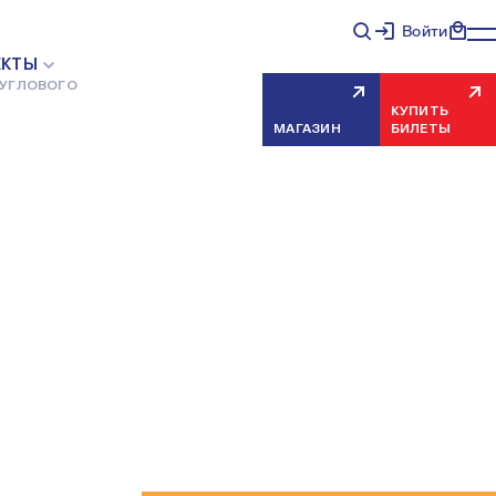
Войти
ЕКТЫ
 УГЛОВОГО
КУПИТЬ
МАГАЗИН
БИЛЕТЫ