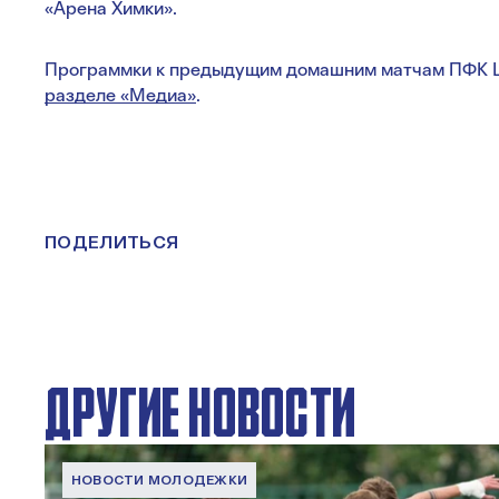
«Арена Химки».
Программки к предыдущим домашним матчам ПФК 
разделе «Медиа»
.
ПОДЕЛИТЬСЯ
ДРУГИЕ НОВОСТИ
НОВОСТИ МОЛОДЕЖКИ