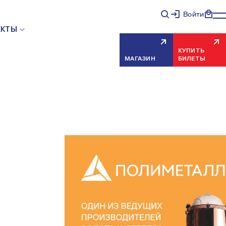
Войти
ЕКТЫ
КУПИТЬ
МАГАЗИН
БИЛЕТЫ