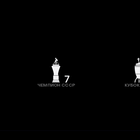
7
ЧЕМПИОН СССР
КУБОК