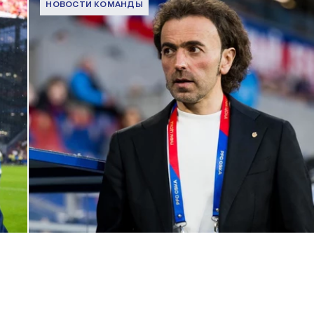
НОВОСТИ КОМАНДЫ
Комментарий генерального директора ПФК ЦСКА Романа
Бабаева
1 ИЮНЯ 2026 16:45