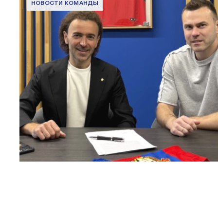
НОВОСТИ КОМАНДЫ
Капитан – с нами!
2 ИЮНЯ 2026 12:55