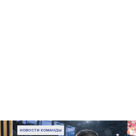
НОВОСТИ КОМАНДЫ