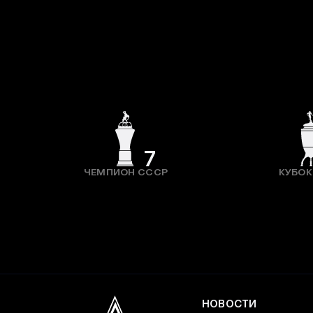
7
ЧЕМПИОН СССР
КУБОК
НОВОСТИ