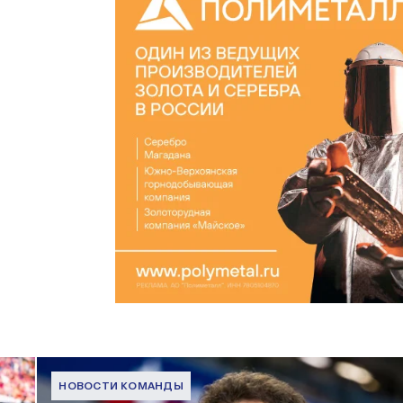
НОВОСТИ КОМАНДЫ