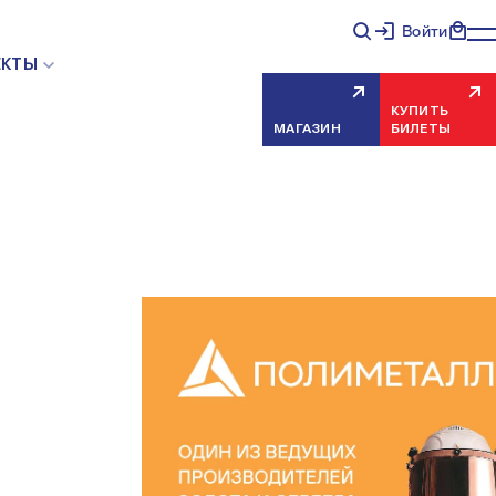
Войти
ЕКТЫ
КУПИТЬ
МАГАЗИН
БИЛЕТЫ