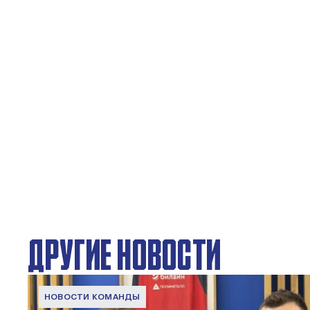
ДРУГИЕ НОВОСТИ
НОВОСТИ КОМАНДЫ