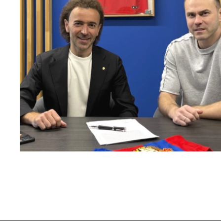
Капитан – с нами!
2 ИЮНЯ 2026 12:55