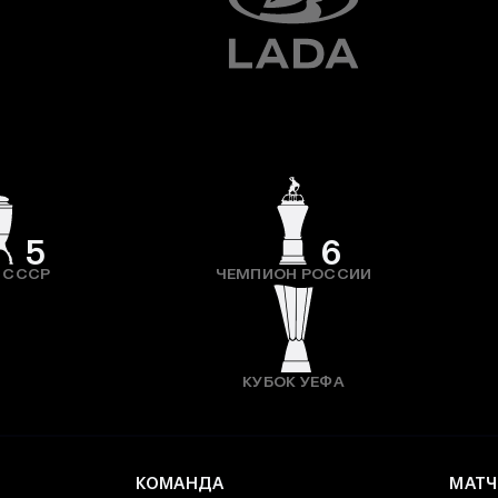
5
6
 СССР
ЧЕМПИОН РОССИИ
КУБОК УЕФА
КОМАНДА
МАТЧ