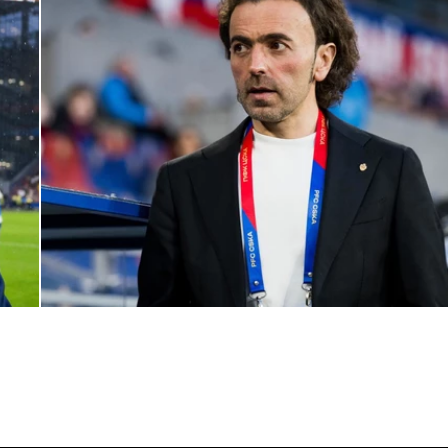
Комментарий генерального директора ПФК ЦСКА Романа
Бабаева
1 ИЮНЯ 2026 16:45