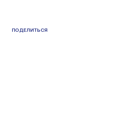
ПОДЕЛИТЬСЯ