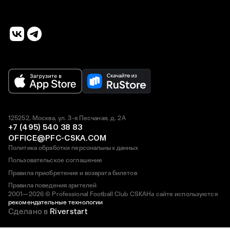
125252, Москва, ул. 3-я Песчаная, д. 2А
+7 (495) 540 38 83
OFFICE@PFC-CSKA.COM
Политика обработки персональных данных
Пользовательское соглашение
Правила приобретения и возврата билетов
Правила поведения зрителей
2001—2026 © Professional Football Club CSKA
На сайте используются
рекомендательные технологии
Сделано в
Riverstart