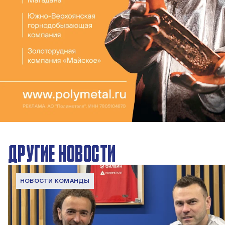
ДРУГИЕ НОВОСТИ
НОВОСТИ КОМАНДЫ