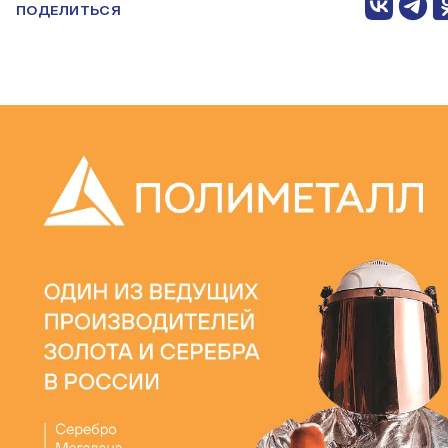
ПОДЕЛИТЬСЯ